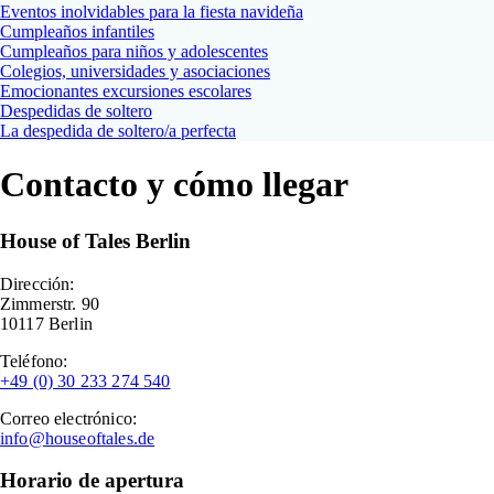
Eventos inolvidables para la fiesta navideña
Cumpleaños infantiles
Cumpleaños para niños y adolescentes
Colegios, universidades y asociaciones
Emocionantes excursiones escolares
Despedidas de soltero
La despedida de soltero/a perfecta
Contacto y cómo llegar
House of Tales Berlin
Dirección:
Zimmerstr. 90
10117
Berlin
Teléfono:
+49 (0) 30 233 274 540
Correo electrónico:
info@houseoftales.de
Horario de apertura