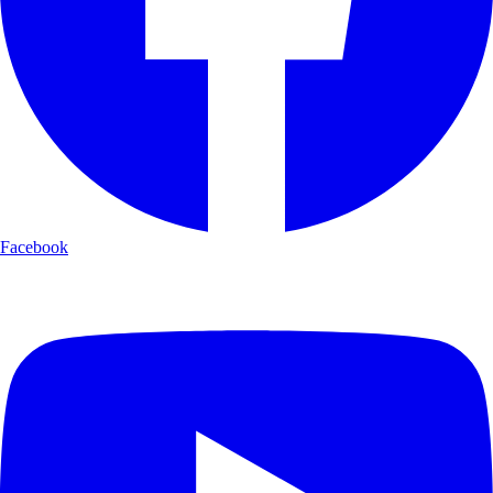
Facebook