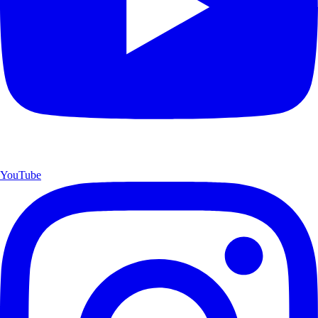
YouTube