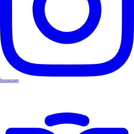
Instagram