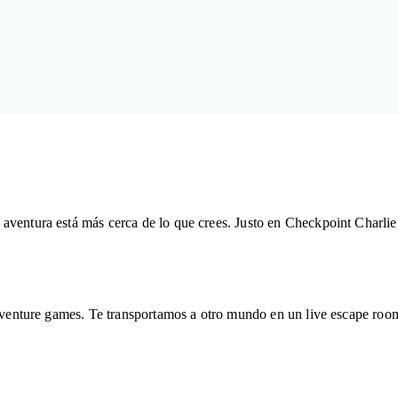
ventura está más cerca de lo que crees. Justo en Checkpoint Charlie 
adventure games. Te transportamos a otro mundo en un live escape roo