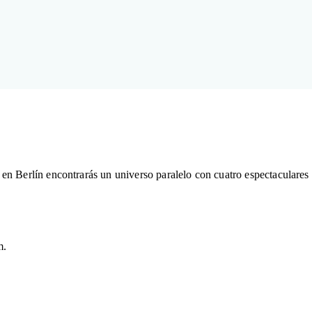
en Berlín encontrarás un universo paralelo con cuatro espectaculares
m.