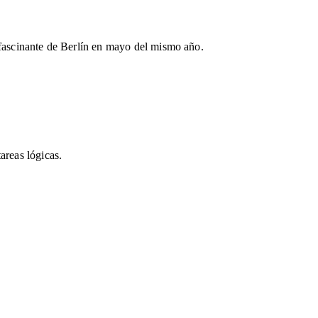
 fascinante de Berlín en mayo del mismo año.
areas lógicas.